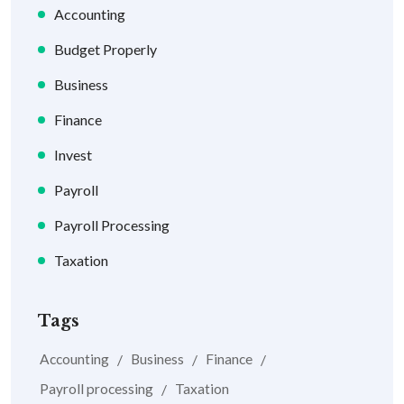
Accounting
Budget Properly
Business
Finance
Invest
Payroll
Payroll Processing
Taxation
Tags
Accounting
Business
Finance
Payroll processing
Taxation