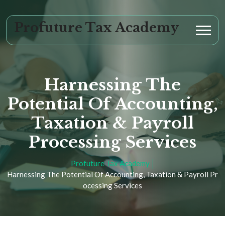
Profuture Tax Academy
Harnessing The
Potential Of Accounting,
Taxation & Payroll
Processing Services
Profuture Tax Academy
Harnessing The Potential Of Accounting, Taxation & Payroll Pr
Ocessing Services