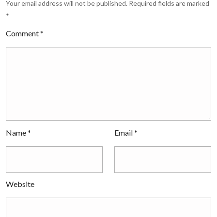
Your email address will not be published.
Required fields are marked
*
Comment
*
Name
*
Email
*
Website