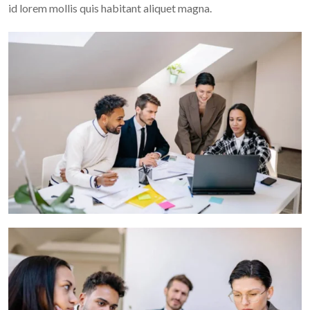
id lorem mollis quis habitant aliquet magna.