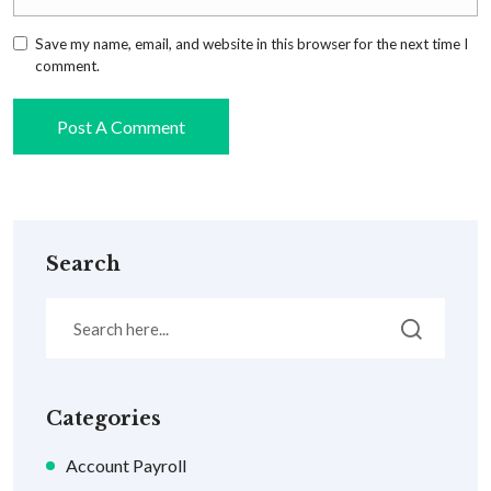
Save my name, email, and website in this browser for the next time I
comment.
Search
Categories
Account Payroll