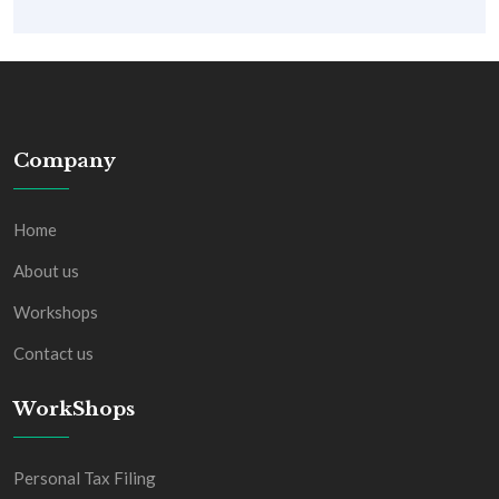
Company
Home
About us
Workshops
Contact us
WorkShops
Personal Tax Filing